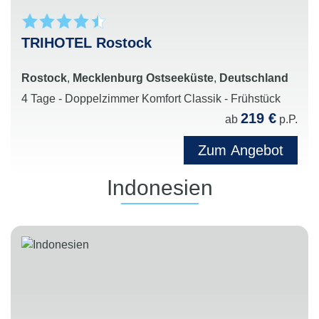
TRIHOTEL Rostock
Rostock
,
Mecklenburg Ostseeküste
,
Deutschland
4 Tage - Doppelzimmer Komfort Classik - Frühstück
219 €
ab
p.P.
Zum Angebot
Indonesien