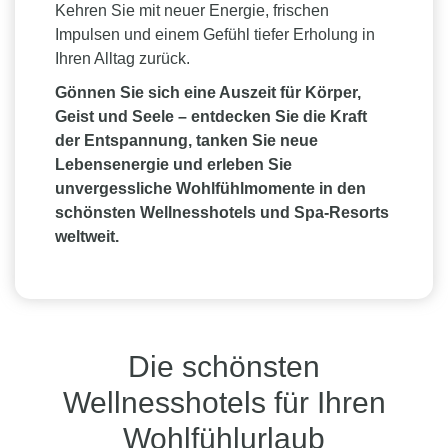
Kehren Sie mit neuer Energie, frischen
Impulsen und einem Gefühl tiefer Erholung in
Ihren Alltag zurück.
Gönnen Sie sich eine Auszeit für Körper,
Geist und Seele – entdecken Sie die Kraft
der Entspannung, tanken Sie neue
Lebensenergie und erleben Sie
unvergessliche Wohlfühlmomente in den
schönsten Wellnesshotels und Spa-Resorts
weltweit.
Die schönsten
Wellnesshotels für Ihren
Wohlfühlurlaub