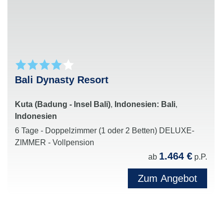
Bali Dynasty Resort
Kuta (Badung - Insel Bali)
,
Indonesien: Bali
,
Indonesien
6 Tage - Doppelzimmer (1 oder 2 Betten) DELUXE-
ZIMMER - Vollpension
1.464 €
ab
p.P.
Zum Angebot