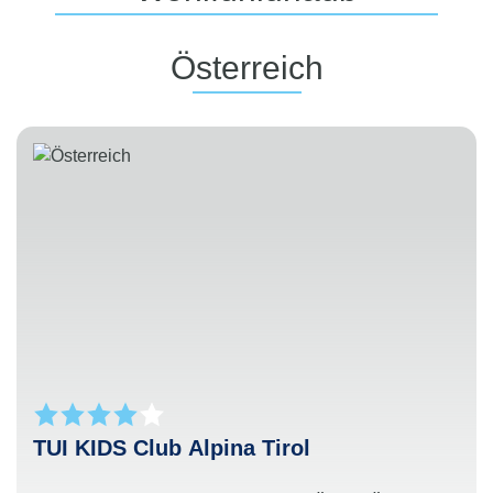
Österreich
TUI KIDS Club Alpina Tirol