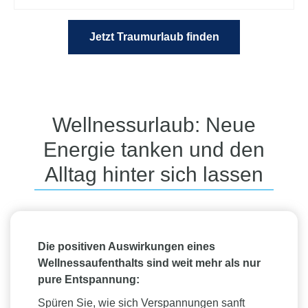
Jetzt Traumurlaub finden
Wellnessurlaub: Neue
Energie tanken und den
Alltag hinter sich lassen
Die positiven Auswirkungen eines
Wellnessaufenthalts sind weit mehr als nur
pure Entspannung:
Spüren Sie, wie sich Verspannungen sanft