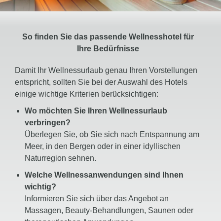
So finden Sie das passende Wellnesshotel für
Ihre Bedürfnisse
Damit Ihr Wellnessurlaub genau Ihren Vorstellungen
entspricht, sollten Sie bei der Auswahl des Hotels
einige wichtige Kriterien berücksichtigen:
Wo möchten Sie Ihren Wellnessurlaub
verbringen?
Überlegen Sie, ob Sie sich nach Entspannung am
Meer, in den Bergen oder in einer idyllischen
Naturregion sehnen.
Welche Wellnessanwendungen sind Ihnen
wichtig?
Informieren Sie sich über das Angebot an
Massagen, Beauty-Behandlungen, Saunen oder