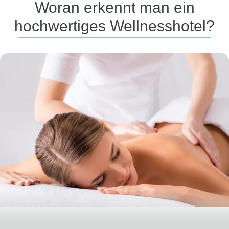
Woran erkennt man ein
hochwertiges Wellnesshotel?