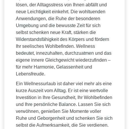
lösen, der Alltagsstress von Ihnen abfällt und
neue Leichtigkeit einkehrt. Die wohltuenden
Anwendungen, die Ruhe der besonderen
Umgebung und die bewusste Zeit für sich
selbst schenken neue Kraft, stärken die
Widerstandsfähigkeit des Körpers und fördern
Ihr seelisches Wohlbefinden. Wellness
bedeutet, innezuhalten, durchzuatmen und das
eigene innere Gleichgewicht wiederzufinden –
für mehr Harmonie, Gelassenheit und
Lebensfreude.
Ein Wellnessurlaub ist daher viel mehr als eine
kurze Auszeit vom Alltag. Er ist eine wertvolle
Investition in Ihre Gesundheit, Ihr Wohlbefinden
und Ihre persönliche Balance. Lassen Sie sich
verwöhnen, genießen Sie Momente voller
Ruhe und Geborgenheit und schenken Sie sich
selbst die Aufmerksamkeit, die Sie verdienen.