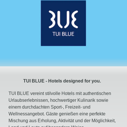
TUI
BLUE
- Hotels
designed
for you.
TUI BLUE vereint stilvolle Hotels mit authentischen
Urlaubserlebnissen, hochwertiger Kulinarik sowie
einem durchdachten Sport-, Freizeit- und
Wellnessangebot. Gäste genießen eine perfekte
Mischung aus Erholung, Aktivität und der Möglichkeit,