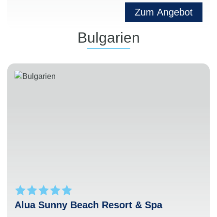
Zum Angebot
Bulgarien
Alua Sunny Beach Resort & Spa