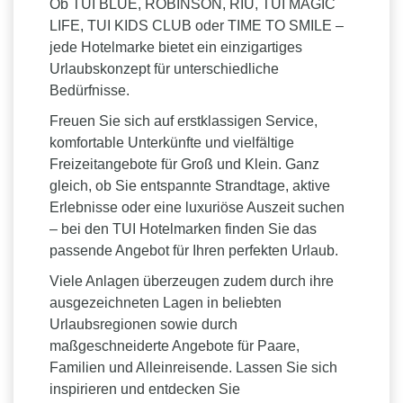
Ob TUI BLUE, ROBINSON, RIU, TUI MAGIC
LIFE, TUI KIDS CLUB oder TIME TO SMILE –
jede Hotelmarke bietet ein einzigartiges
Urlaubskonzept für unterschiedliche
Bedürfnisse.
Freuen Sie sich auf erstklassigen Service,
komfortable Unterkünfte und vielfältige
Freizeitangebote für Groß und Klein. Ganz
gleich, ob Sie entspannte Strandtage, aktive
Erlebnisse oder eine luxuriöse Auszeit suchen
– bei den TUI Hotelmarken finden Sie das
passende Angebot für Ihren perfekten Urlaub.
Viele Anlagen überzeugen zudem durch ihre
ausgezeichneten Lagen in beliebten
Urlaubsregionen sowie durch
maßgeschneiderte Angebote für Paare,
Familien und Alleinreisende. Lassen Sie sich
inspirieren und entdecken Sie