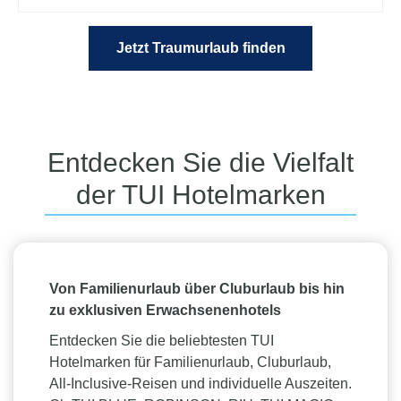
Jetzt Traumurlaub finden
Entdecken Sie die Vielfalt
der TUI Hotelmarken
Von Familienurlaub über Cluburlaub bis hin
zu exklusiven Erwachsenenhotels
Entdecken Sie die beliebtesten TUI
Hotelmarken für Familienurlaub, Cluburlaub,
All-Inclusive-Reisen und individuelle Auszeiten.