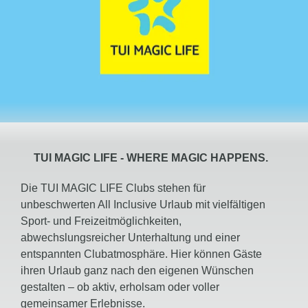
TUI
MAGIC
LIFE -
WHERE MAGIC HAPPENS.
Die TUI MAGIC LIFE Clubs stehen für
unbeschwerten All Inclusive Urlaub mit vielfältigen
Sport- und Freizeitmöglichkeiten,
abwechslungsreicher Unterhaltung und einer
entspannten Clubatmosphäre. Hier können Gäste
ihren Urlaub ganz nach den eigenen Wünschen
gestalten – ob aktiv, erholsam oder voller
gemeinsamer Erlebnisse.