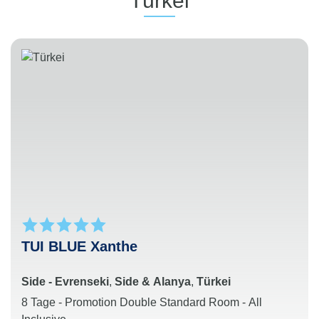
Türkei
TUI BLUE Xanthe
Side - Evrenseki
,
Side & Alanya
,
Türkei
8 Tage - Promotion Double Standard Room - All