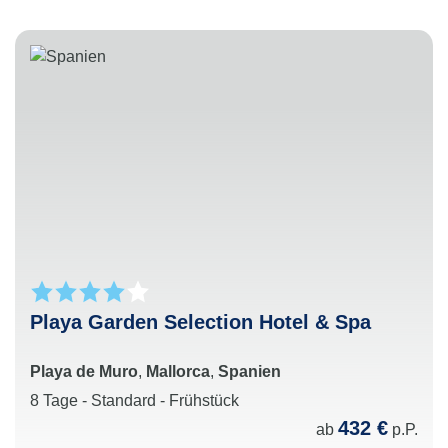
Playa Garden Selection Hotel & Spa
Playa de Muro
,
Mallorca
,
Spanien
8 Tage - Standard - Frühstück
432 €
ab
p.P.