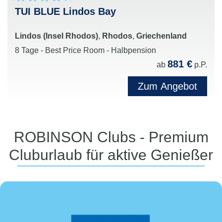
TUI BLUE Lindos Bay
Lindos (Insel Rhodos)
,
Rhodos
,
Griechenland
8 Tage - Best Price Room - Halbpension
881 €
ab
p.P.
Zum Angebot
ROBINSON Clubs - Premium
Cluburlaub für aktive Genießer