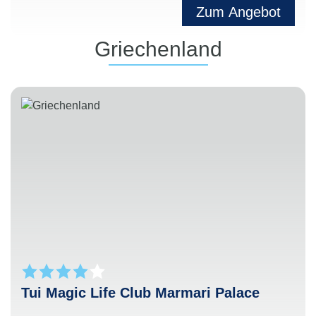
Zum Angebot
Griechenland
Tui Magic Life Club Marmari Palace