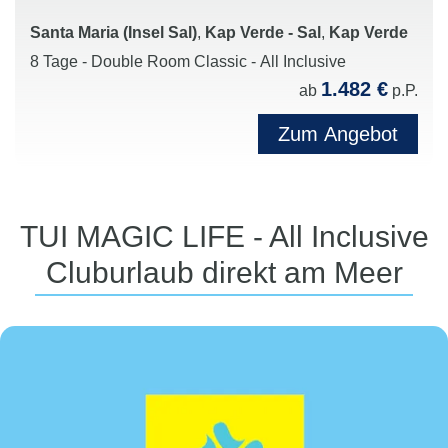
Santa Maria (Insel Sal)
,
Kap Verde - Sal
,
Kap Verde
8 Tage - Double Room Classic - All Inclusive
1.482 €
ab
p.P.
Zum Angebot
TUI MAGIC LIFE - All Inclusive
Cluburlaub direkt am Meer