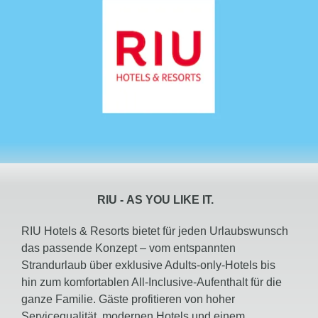
RIU -
AS YOU LIKE IT.
RIU Hotels & Resorts bietet für jeden Urlaubswunsch
das passende Konzept – vom entspannten
Strandurlaub über exklusive Adults-only-Hotels bis
hin zum komfortablen All-Inclusive-Aufenthalt für die
ganze Familie. Gäste profitieren von hoher
Servicequalität, modernen Hotels und einem