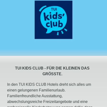
TUI KIDS CLUB -
FÜR DIE KLEINEN DAS
GRÖSSTE.
In den TUI KIDS CLUB Hotels dreht sich alles um
einen gelungenen Familienurlaub.
Familienfreundliche Ausstattung,
abwechslungsreiche Freizeitangebote und eine