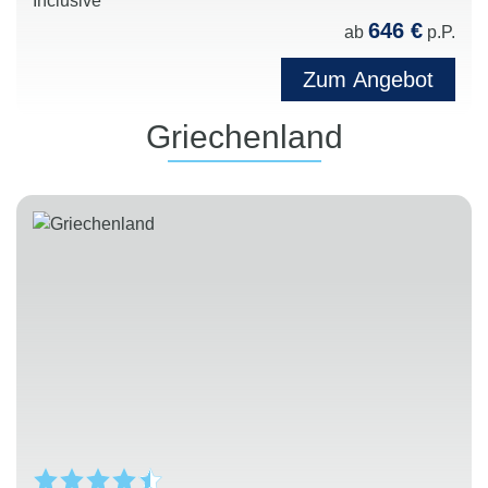
Inclusive
646 €
ab
p.P.
Zum Angebot
Griechenland