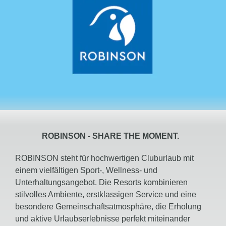
ROBINSON -
SHARE
THE MOMENT.
ROBINSON steht für hochwertigen Cluburlaub mit
einem vielfältigen Sport-, Wellness- und
Unterhaltungsangebot. Die Resorts kombinieren
stilvolles Ambiente, erstklassigen Service und eine
besondere Gemeinschaftsatmosphäre, die Erholung
und aktive Urlaubserlebnisse perfekt miteinander