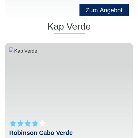
Zum Angebot
Kap Verde
Robinson Cabo Verde