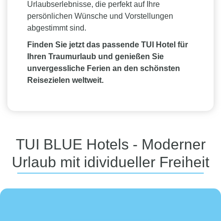
Urlaubserlebnisse, die perfekt auf Ihre
persönlichen Wünsche und Vorstellungen
abgestimmt sind.
Finden Sie jetzt das passende TUI Hotel für
Ihren Traumurlaub und genießen Sie
unvergessliche Ferien an den schönsten
Reisezielen weltweit.
TUI BLUE Hotels - Moderner
Urlaub mit idividueller Freiheit