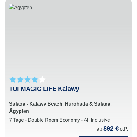
TUI MAGIC LIFE Kalawy
Safaga - Kalawy Beach
,
Hurghada & Safaga
,
Ägypten
7 Tage - Double Room Economy - All Inclusive
892 €
ab
p.P.